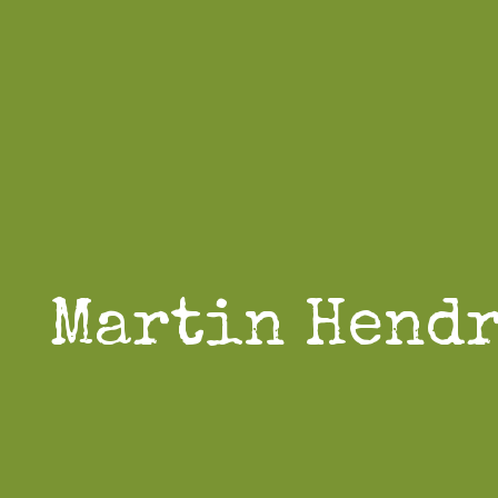
Martin Hend