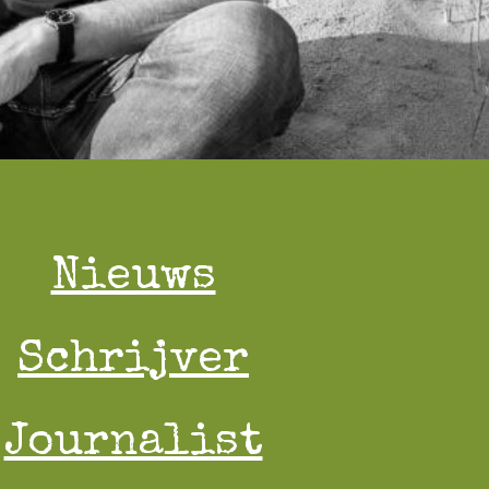
Nieuws
Schrijver
Journalist